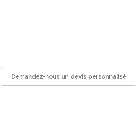
Demandez-nous un devis personnalisé