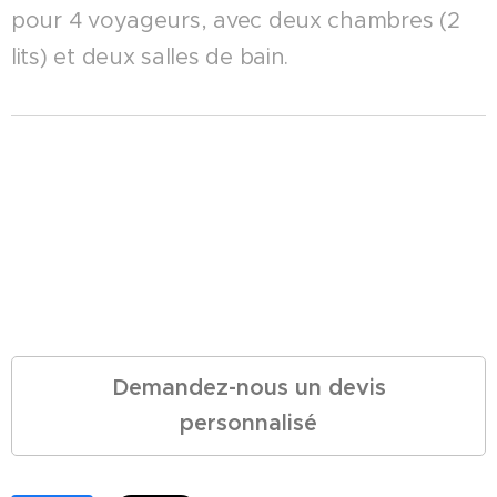
pour 4 voyageurs, avec deux chambres (2
lits) et deux salles de bain.
Demandez-nous un devis
personnalisé