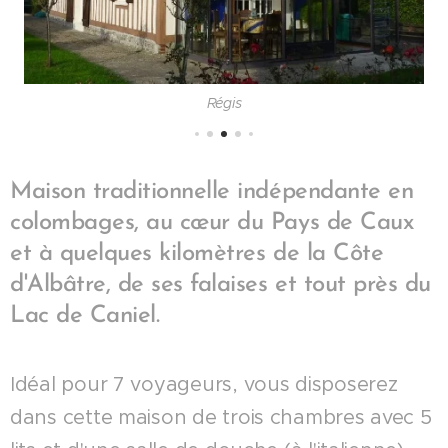
Régis
Maison traditionnelle indépendante en
colombages, au cœur du Pays de Caux
et à quelques kilomètres de la Côte
d'Albâtre, de ses falaises et tout près du
Lac de Caniel.
Idéal pour 7 voyageurs, vous disposerez
dans cette maison de trois chambres avec 5