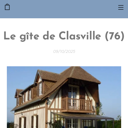
Le gîte de Clasville (76)
09/10/2025